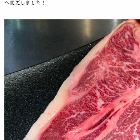
へ変更しました！