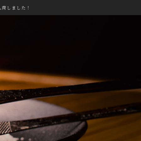
入荷しました！