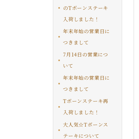
のTボーンステーキ
入荷しました！
年末年始の営業日に
つきまして
7月14日の営業につ
いて
年末年始の営業日に
つきまして
Tボーンステーキ再
入荷しました！
大人気☆Tボーンス
テーキについて