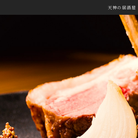
天神の居酒屋