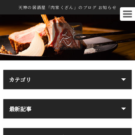
天神の居酒屋「肉家くざん」のブログ お知らせ
カテゴリ
最新記事