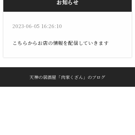
お知らせ
2023-06-05 16:26:10
こちらからお店の情報を配信していきます
天神の居酒屋「肉家くざん」のブログ