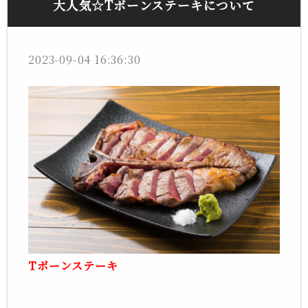
大人気☆Tボーンステーキについて
2023-09-04 16:36:30
Tボーンステーキ