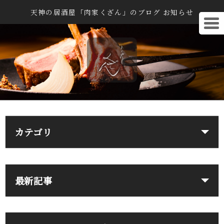
天神の居酒屋「肉家くざん」のブログ お知らせ
カテゴリ
最新記事