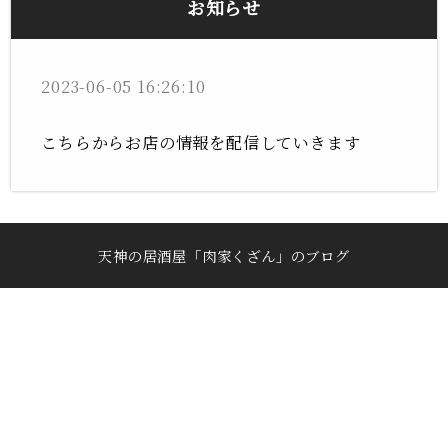
お知らせ
2023-06-05 16:26:10
こちらからお店の情報を配信していきます
天神の居酒屋「肉家くざん」のブログ